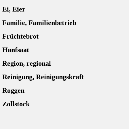
Ei, Eier
Familie, Familienbetrieb
Früchtebrot
Hanfsaat
Region, regional
Reinigung, Reinigungskraft
Roggen
Zollstock