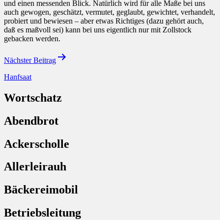
und einen messenden Blick. Natürlich wird für alle Maße bei uns
auch gewogen, geschätzt, vermutet, geglaubt, gewichtet, verhandelt,
probiert und bewiesen – aber etwas Richtiges (dazu gehört auch,
daß es maßvoll sei) kann bei uns eigentlich nur mit Zollstock
gebacken werden.
Beitragsnavigation
Nächster Beitrag
Hanfsaat
Wortschatz
Abendbrot
Ackerscholle
Allerleirauh
Bäckereimobil
Betriebsleitung