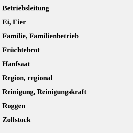
Betriebsleitung
Ei, Eier
Familie, Familienbetrieb
Früchtebrot
Hanfsaat
Region, regional
Reinigung, Reinigungskraft
Roggen
Zollstock