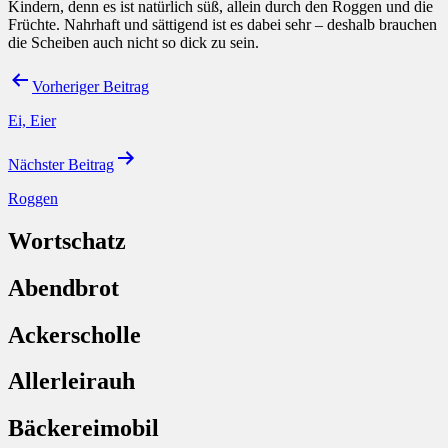
Kindern, denn es ist natürlich süß, allein durch den Roggen und die
Früchte. Nahrhaft und sättigend ist es dabei sehr – deshalb brauchen
die Scheiben auch nicht so dick zu sein.
Beitragsnavigation
Vorheriger Beitrag
Ei, Eier
Nächster Beitrag
Roggen
Wortschatz
Abendbrot
Ackerscholle
Allerleirauh
Bäckereimobil